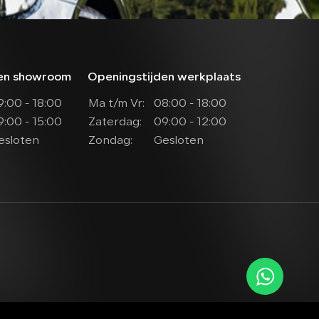
den showroom
Openingstijden werkplaats
9:00 - 18:00
Ma t/m Vr:
08:00 - 18:00
9:00 - 15:00
Zaterdag:
09:00 - 12:00
esloten
Zondag:
Gesloten