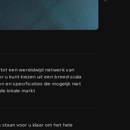
 tot een wereldwijd netwerk van
r u kunt kiezen uit een breed scala
 en specificaties die mogelijk niet
de lokale markt.
staan voor u klaar om het hele