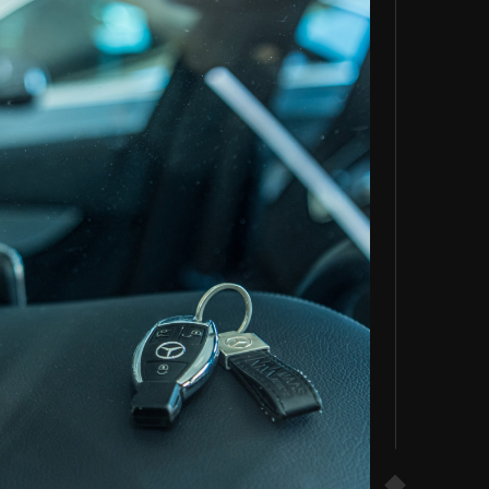
VERKOCHT
CONTACT