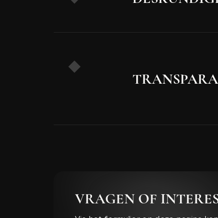
TRANSPARA
VRAGEN OF INTERES