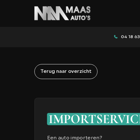
04 18 63
Terug naar overzicht
IMPORTSERVIC
Een auto importeren?