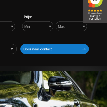
Prijs:
Door naar contact