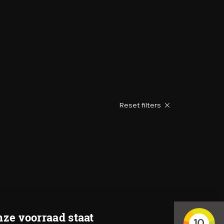
VERKOCHT
CONTACT
Reset filters
ze voorraad staat