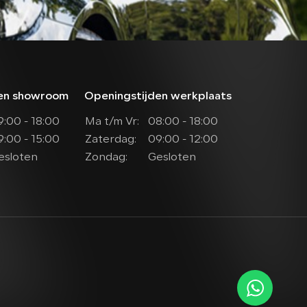
den showroom
Openingstijden werkplaats
9:00 - 18:00
Ma t/m Vr:
08:00 - 18:00
9:00 - 15:00
Zaterdag:
09:00 - 12:00
esloten
Zondag:
Gesloten