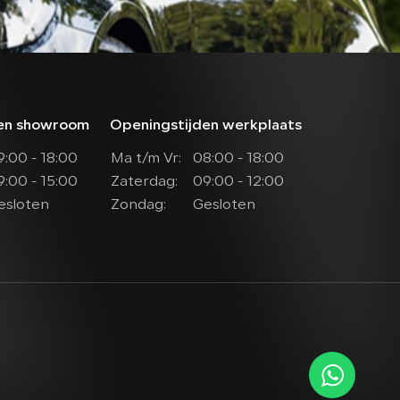
den showroom
Openingstijden werkplaats
9:00 - 18:00
Ma t/m Vr:
08:00 - 18:00
9:00 - 15:00
Zaterdag:
09:00 - 12:00
esloten
Zondag:
Gesloten