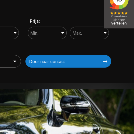
Prijs:
Door naar contact