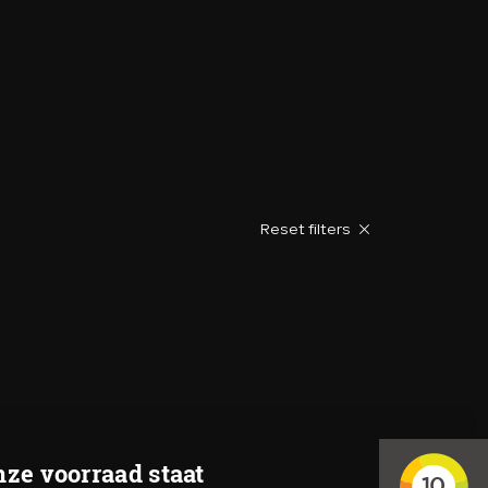
VERKOCHT
CONTACT
Reset filters
ze voorraad staat