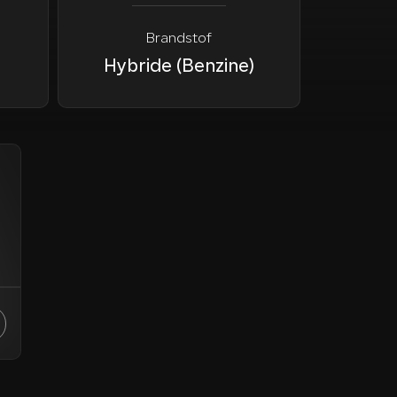
Brandstof
Hybride (Benzine)