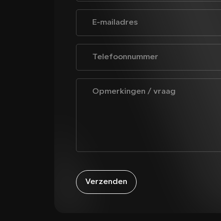
Verzenden