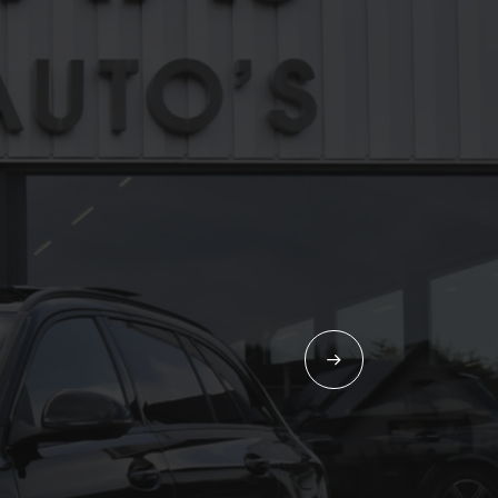
VERKOCHT
CONTACT