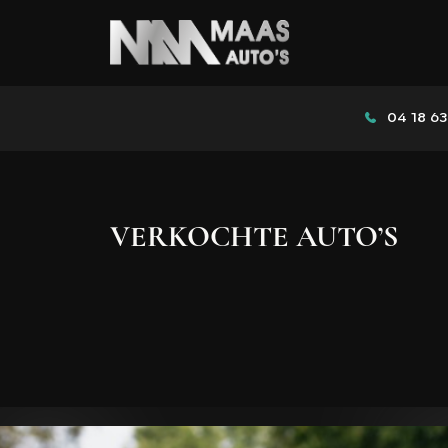
04 18 63
VERKOCHTE AUTO’S