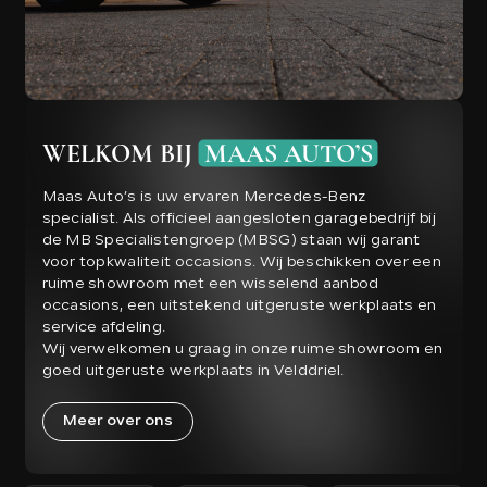
WELKOM BIJ
MAAS AUTO’S
Maas Auto’s is uw ervaren Mercedes-Benz
specialist. Als officieel aangesloten garagebedrijf bij
de MB Specialistengroep (MBSG) staan wij garant
voor topkwaliteit occasions. Wij beschikken over een
ruime showroom met een wisselend aanbod
occasions, een uitstekend uitgeruste werkplaats en
service afdeling.
Wij verwelkomen u graag in onze ruime showroom en
goed uitgeruste werkplaats in Velddriel.
Meer over ons