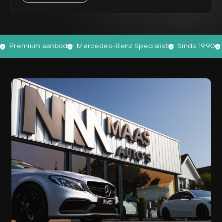
Premium aanbod
Mercedes-Benz Specialist
Sinds 1990