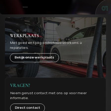
01
WERKPLAATS
Met goed en tijdig onderhoud voorkomt u
reparaties.
Bekijk onze werkplaats
VRAGEN?
Neem gerust contact met ons op voor meer
informatie.
Direct contact